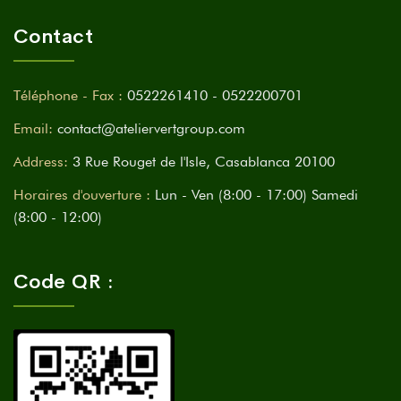
Contact
Téléphone - Fax :
0522261410 - 0522200701
Email:
contact@ateliervertgroup.com
Address:
3 Rue Rouget de l'Isle, Casablanca 20100
Horaires d'ouverture :
Lun - Ven (8:00 - 17:00) Samedi
(8:00 - 12:00)
Code QR :