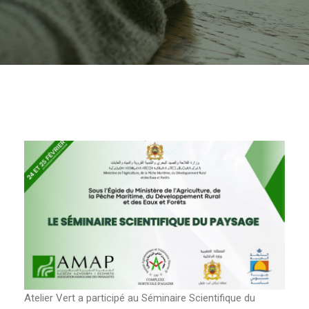
Atelier Vert a participé au Séminaire Scientifique du