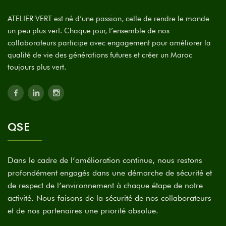
ATELIER VERT est né d’une passion, celle de rendre le monde
un peu plus vert. Chaque jour, l’ensemble de nos
collaborateurs participe avec engagement pour améliorer la
qualité de vie des générations futures et créer un Maroc
toujours plus vert.
QSE
Dans le cadre de l’amélioration continue, nous restons
profondément engagés dans une démarche de sécurité et
de respect de l’environnement à chaque étape de notre
activité. Nous faisons de la sécurité de nos collaborateurs
et de nos partenaires une priorité absolue.