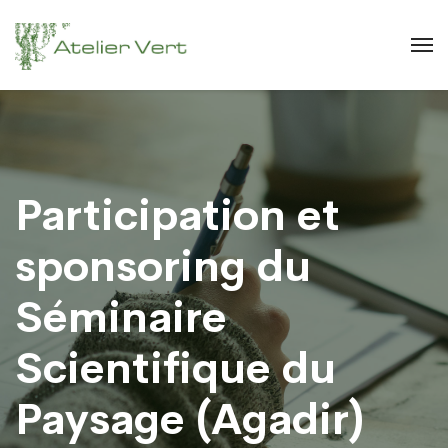
Participation et
sponsoring du
Séminaire
Scientifique du
Paysage (Agadir)